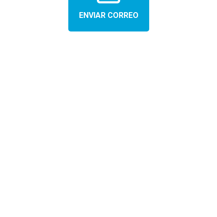
ENVIAR CORREO