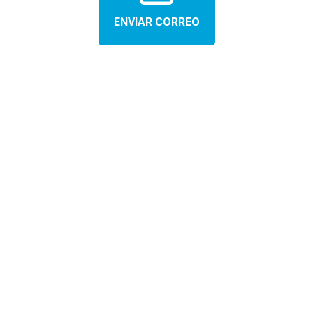
ENVIAR CORREO