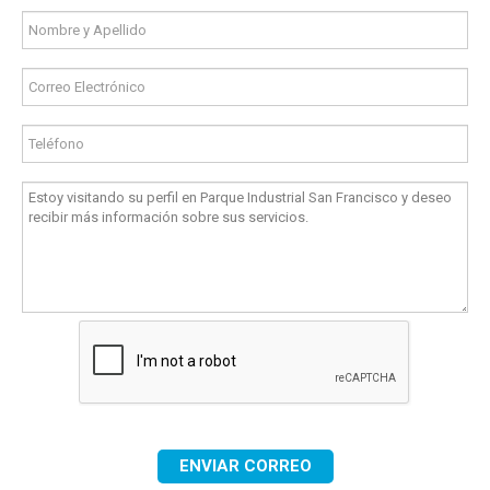
ENVIAR CORREO