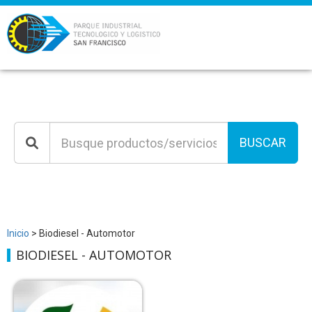
BUSCAR
Inicio
> Biodiesel - Automotor
BIODIESEL - AUTOMOTOR