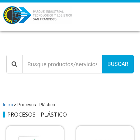
BUSCAR
Inicio
> Procesos - Plástico
PROCESOS - PLÁSTICO