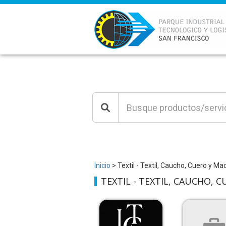
Inicio
> Textil - Textil, Caucho, Cuero y Ma
TEXTIL - TEXTIL, CAUCHO, 