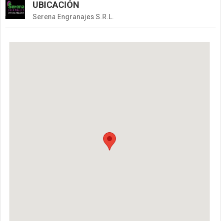
UBICACIÓN
Serena Engranajes S.R.L.