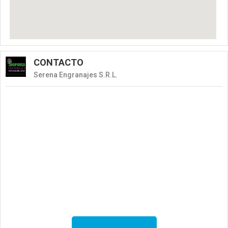
CONTACTO
Serena Engranajes S.R.L.