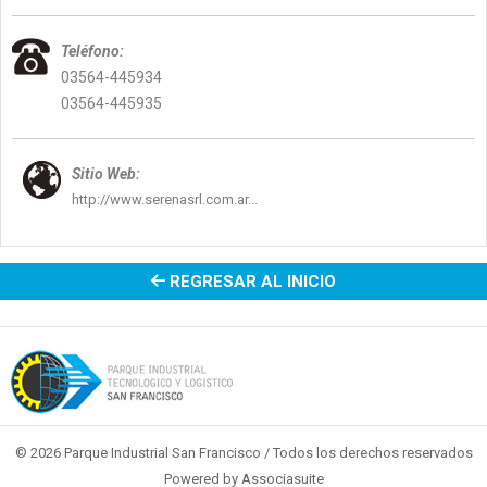
Teléfono:
03564-445934
03564-445935
Sitio Web:
http://www.serenasrl.com.ar...
REGRESAR AL INICIO
© 2026 Parque Industrial San Francisco / Todos los derechos reservados
Powered by
Associasuite