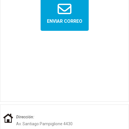
Dirección:
Av. Santiago Pampiglione 4430