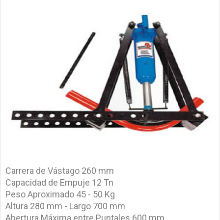
Carrera de Vástago 260 mm
Capacidad de Empuje 12 Tn
Peso Aproximado 45 - 50 Kg
Altura 280 mm - Largo 700 mm
Abertura Máxima entre Puntales 600 mm