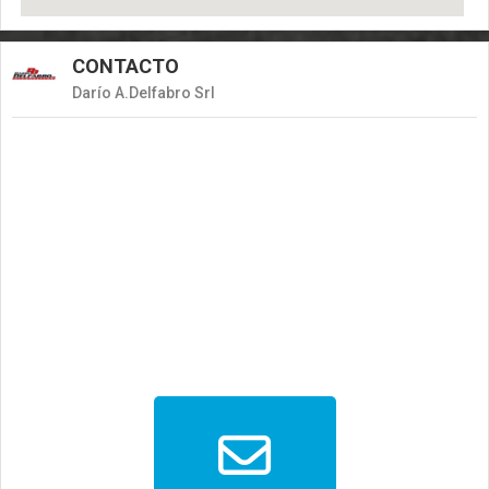
CONTACTO
Darío A.Delfabro Srl