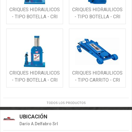
CRIQUES HIDRAULICOS
CRIQUES HIDRAULICOS
- TIPO BOTELLA - CRI
- TIPO BOTELLA - CRI
CRIQUES HIDRAULICOS
CRIQUES HIDRAULICOS
- TIPO BOTELLA - CRI
- TIPO CARRITO - CRI
TODOS LOS PRODUCTOS
UBICACIÓN
Darío A.Delfabro Srl