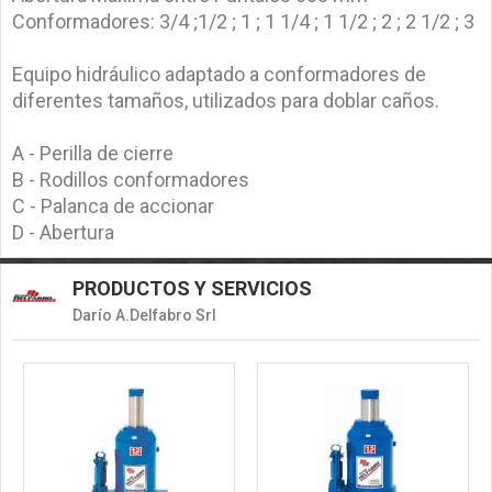
Conformadores: 3/4 ;1/2 ; 1 ; 1 1/4 ; 1 1/2 ; 2 ; 2 1/2 ; 3
Equipo hidráulico adaptado a conformadores de
diferentes tamaños, utilizados para doblar caños.
A - Perilla de cierre
B - Rodillos conformadores
C - Palanca de accionar
D - Abertura
PRODUCTOS Y SERVICIOS
Darío A.Delfabro Srl