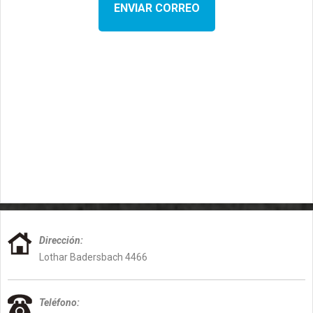
Dirección:
Lothar Badersbach 4466
Teléfono: