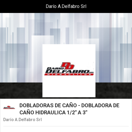
Darío A.Delfabro Srl
DOBLADORAS DE CAÑO - DOBLADORA DE
CAÑO HIDRAULICA 1/2" A 3"
Darío A.Delfabro Srl