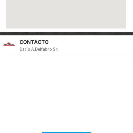
CONTACTO
Darío A.Delfabro Srl