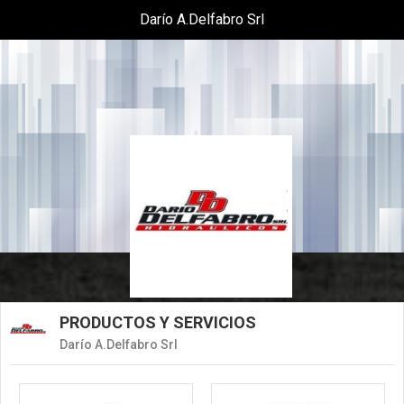
Darío A.Delfabro Srl
PRODUCTOS Y SERVICIOS
Darío A.Delfabro Srl