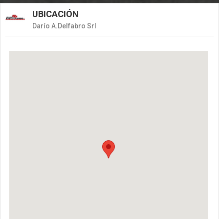
UBICACIÓN
Darío A.Delfabro Srl