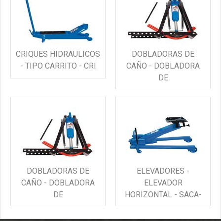
CRIQUES HIDRAULICOS
DOBLADORAS DE
- TIPO CARRITO - CRI
CAÑO - DOBLADORA
DE
DOBLADORAS DE
ELEVADORES -
CAÑO - DOBLADORA
ELEVADOR
DE
HORIZONTAL - SACA-