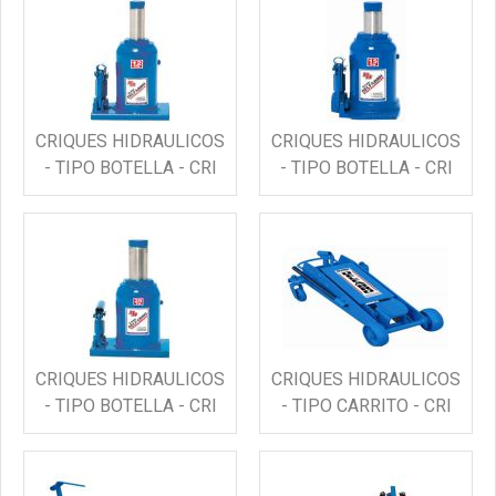
CRIQUES HIDRAULICOS
CRIQUES HIDRAULICOS
- TIPO BOTELLA - CRI
- TIPO BOTELLA - CRI
CRIQUES HIDRAULICOS
CRIQUES HIDRAULICOS
- TIPO BOTELLA - CRI
- TIPO CARRITO - CRI