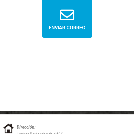
Dirección: